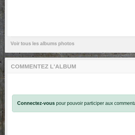
Voir tous les albums photos
COMMENTEZ L'ALBUM
Connectez-vous
pour pouvoir participer aux commenta