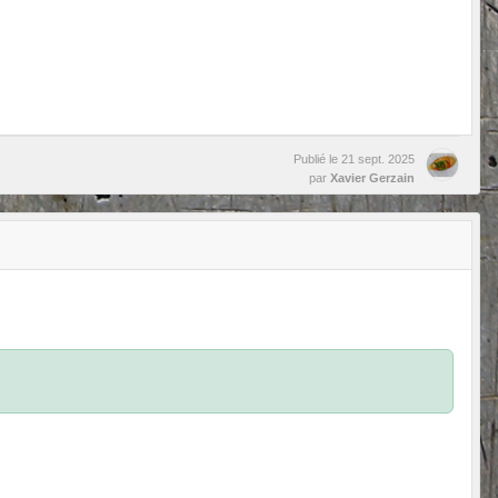
Publié le
21 sept. 2025
par
Xavier Gerzain