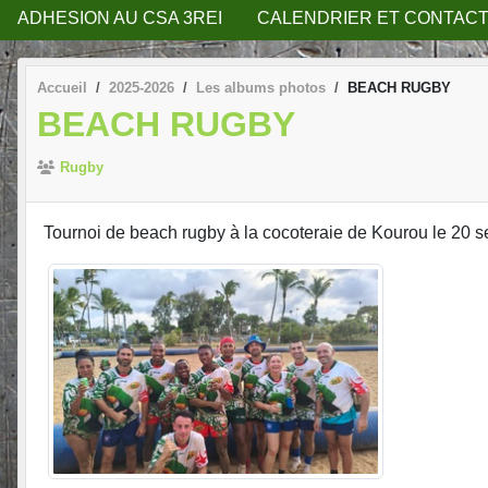
ADHESION AU CSA 3REI
CALENDRIER ET CONTACT
Accueil
2025-2026
Les albums photos
BEACH RUGBY
BEACH RUGBY
Rugby
Tournoi de beach rugby à la cocoteraie de Kourou le 20 