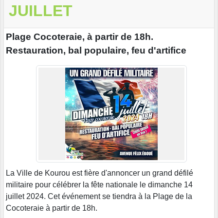
JUILLET
Plage Cocoteraie, à partir de 18h.
Restauration, bal populaire, feu d'artifice
La Ville de Kourou est fière d'annoncer un grand défilé
militaire pour célébrer la fête nationale le dimanche 14
juillet 2024. Cet événement se tiendra à la Plage de la
Cocoteraie à partir de 18h.