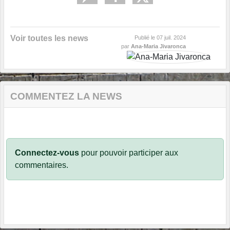
Voir toutes les news
Publié le
07 juil. 2024
par
Ana-Maria Jivaronca
COMMENTEZ LA NEWS
Connectez-vous
pour pouvoir participer aux
commentaires.