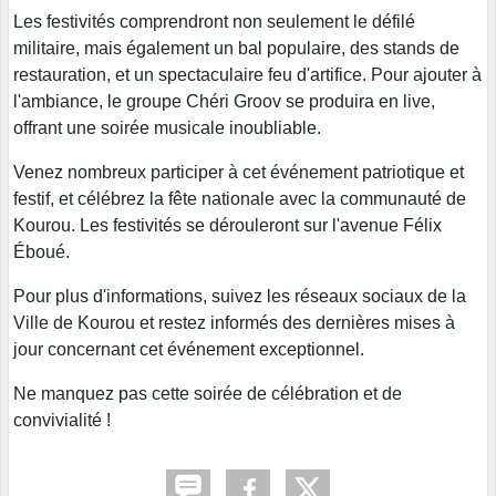
Les festivités comprendront non seulement le défilé
militaire, mais également un bal populaire, des stands de
restauration, et un spectaculaire feu d'artifice. Pour ajouter à
l'ambiance, le groupe Chéri Groov se produira en live,
offrant une soirée musicale inoubliable.
Venez nombreux participer à cet événement patriotique et
festif, et célébrez la fête nationale avec la communauté de
Kourou. Les festivités se dérouleront sur l'avenue Félix
Éboué.
Pour plus d'informations, suivez les réseaux sociaux de la
Ville de Kourou et restez informés des dernières mises à
jour concernant cet événement exceptionnel.
Ne manquez pas cette soirée de célébration et de
convivialité !