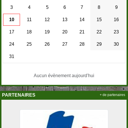
3
4
5
6
7
8
9
10
11
12
13
14
15
16
17
18
19
20
21
22
23
24
25
26
27
28
29
30
31
Aucun évènement aujourd'hui
PARTENAIRES
+ de partenaires