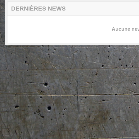
DERNIÈRES NEWS
Aucune news