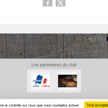
Les partenaires du club
Ch
nne le contrôle sur ceux que vous souhaitez activer
Tout accepte