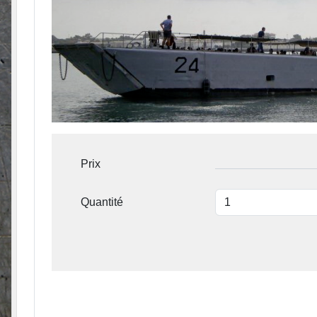
Prix
Quantité