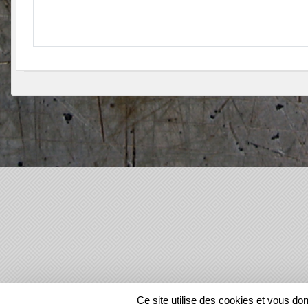
SPORTS
REGIONS
Ce site utilise des cookies et vous do