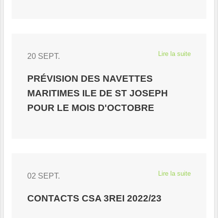
Lire la suite
20 SEPT.
PRÉVISION DES NAVETTES
MARITIMES ILE DE ST JOSEPH
POUR LE MOIS D'OCTOBRE
Lire la suite
02 SEPT.
CONTACTS CSA 3REI 2022/23