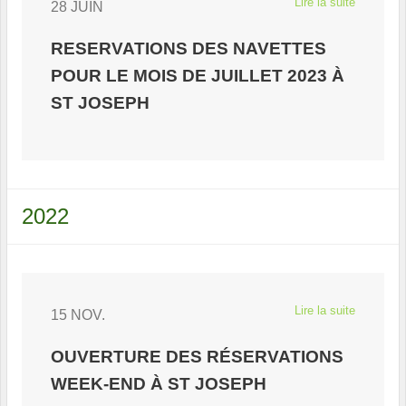
Lire la suite
28 JUIN
RESERVATIONS DES NAVETTES
POUR LE MOIS DE JUILLET 2023 À
ST JOSEPH
2022
Lire la suite
15 NOV.
OUVERTURE DES RÉSERVATIONS
WEEK-END À ST JOSEPH