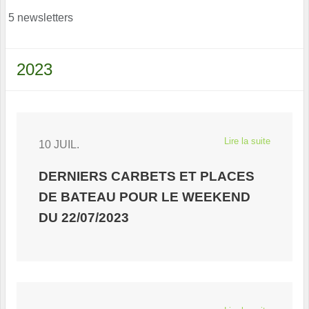
5 newsletters
2023
Lire la suite
10 JUIL.
DERNIERS CARBETS ET PLACES
DE BATEAU POUR LE WEEKEND
DU 22/07/2023