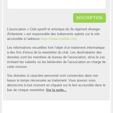
INSCRIPTION
L’association « Club sportif et artistique du 3e régiment étranger
d'infanterie » est responsable des traitements opérés sur le site
accessible à l’adresse
https://www.csa3rei.com
.
Les informations recueillies font l’objet d’un traitement informatique
à des fins d’envoi de la newsletter du club. Les destinataires des
données sont les membres du bureau de l’association, et/ou le cas
échéant les salariés ou les bénévoles de l’association en charge de
cette mission.
Vos données à caractère personnel sont conservées dans nos
bases le temps nécessaire au traitement. Vous pouvez vous
désinscrire à tout moment en cliquant sur le lien accessible dans le
bas de chaque newsletter.
lire la suite...