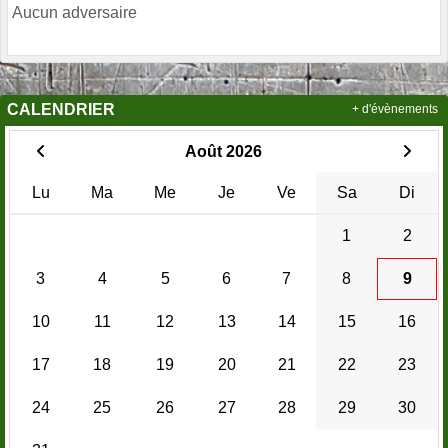
Aucun adversaire
CALENDRIER
+ d'évènements
Août 2026
Lu
Ma
Me
Je
Ve
Sa
Di
1
2
3
4
5
6
7
8
9
10
11
12
13
14
15
16
17
18
19
20
21
22
23
24
25
26
27
28
29
30