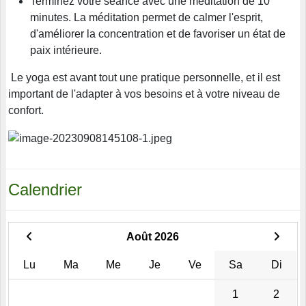
Terminez votre séance avec une méditation de 10
minutes. La méditation permet de calmer l'esprit,
d'améliorer la concentration et de favoriser un état de
paix intérieure.
Le yoga est avant tout une pratique personnelle, et il est
important de l'adapter à vos besoins et à votre niveau de
confort.
Calendrier
Août 2026
Lu
Ma
Me
Je
Ve
Sa
Di
1
2