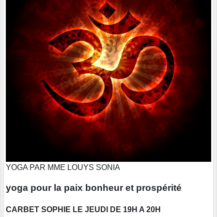
YOGA PAR MME LOUYS SONIA
yoga pour la paix bonheur et prospérité
CARBET SOPHIE LE JEUDI DE 19H A 20H