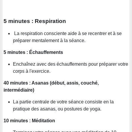
5 minutes : Respiration
La respiration consciente aide à se recentrer et à se
préparer mentalement à la séance.
5 minutes : Échauffements
Enchaînez avec des échauffements pour préparer votre
corps à l'exercice.
40 minutes : Asanas (début, assis, couché,
intermédiaire)
La partie centrale de votre séance consiste en la
pratique des asanas, ou postures de yoga.
10 minutes : Méditation